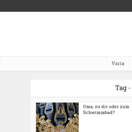
Varia
Tag 
Oma, zu dir oder zum
Schwimmbad?