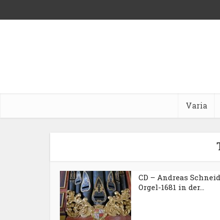
Varia
CD – Andreas Schneid
Orgel-1681 in der...