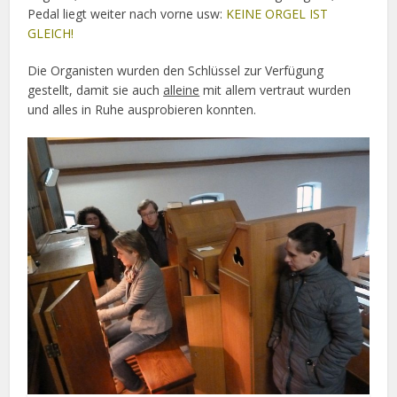
Pedal liegt weiter nach vorne usw:
KEINE ORGEL IST
GLEICH!
Die Organisten wurden den Schlüssel zur Verfügung
gestellt, damit sie auch
alleine
mit allem vertraut wurden
und alles in Ruhe ausprobieren konnten.