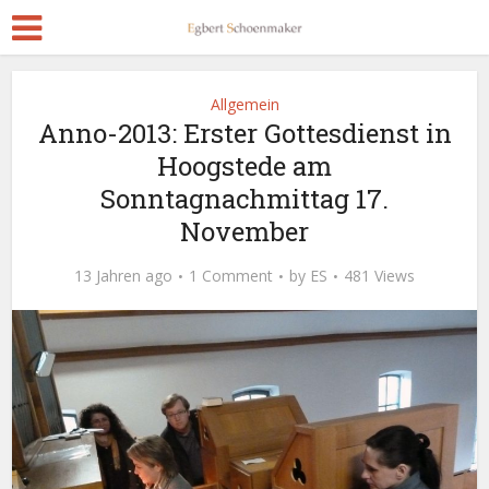
Allgemein
Anno-2013: Erster Gottesdienst in
Hoogstede am
Sonntagnachmittag 17.
November
13 Jahren ago
1 Comment
by
ES
481 Views