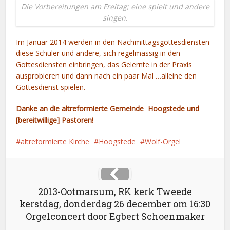
Die Vorbereitungen am Freitag; eine spielt und andere
singen.
Im Januar 2014 werden in den Nachmittagsgottesdiensten
diese Schüler und andere, sich regelmässig
in den
Gottesdiensten
einbringen, das Gelernte in der Praxis
ausprobieren und dann nach ein paar Mal …alleine den
Gottesdienst spielen.
Danke an die altreformierte Gemeinde Hoogstede und
[bereitwillige] Pastoren!
altreformierte Kirche
Hoogstede
Wolf-Orgel
2013-Ootmarsum, RK kerk Tweede
kerstdag, donderdag 26 december om 16:30
Orgelconcert door Egbert Schoenmaker