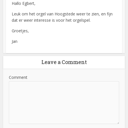
Hallo Egbert,
Leuk om het orgel van Hoogstede weer te zien, en fijn
dat er weer interesse is voor het orgelspel.
Groetjes,
Jan
Leave a Comment
Comment