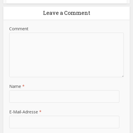
Leave a Comment
Comment
Name
*
E-Mail-Adresse
*