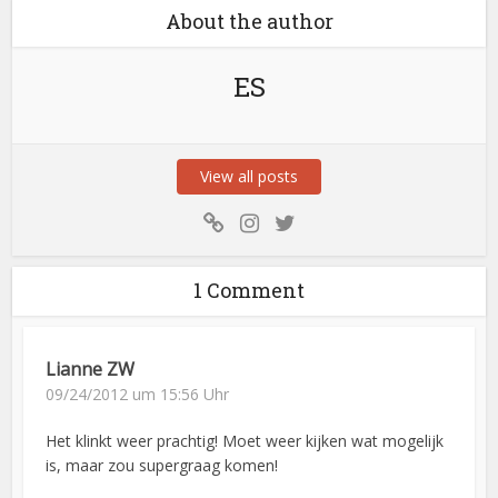
About the author
ES
View all posts
1 Comment
Lianne ZW
09/24/2012 um 15:56 Uhr
Het klinkt weer prachtig! Moet weer kijken wat mogelijk
is, maar zou supergraag komen!