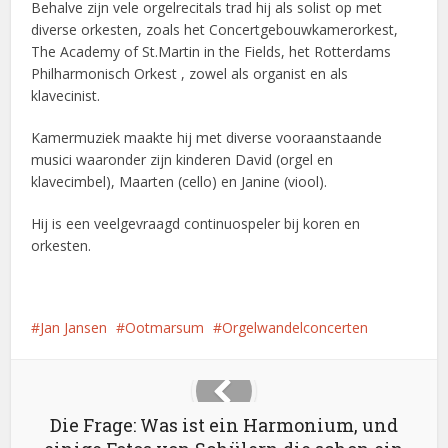
Behalve zijn vele orgelrecitals trad hij als solist op met
diverse orkesten, zoals het Concertgebouwkamerorkest,
The Academy of St.Martin in the Fields, het Rotterdams
Philharmonisch Orkest , zowel als organist en als
klavecinist.
Kamermuziek maakte hij met diverse vooraanstaande
musici waaronder zijn kinderen David (orgel en
klavecimbel), Maarten (cello) en Janine (viool).
Hij is een veelgevraagd continuospeler bij koren en
orkesten.
Jan Jansen
Ootmarsum
Orgelwandelconcerten
Die Frage: Was ist ein Harmonium, und