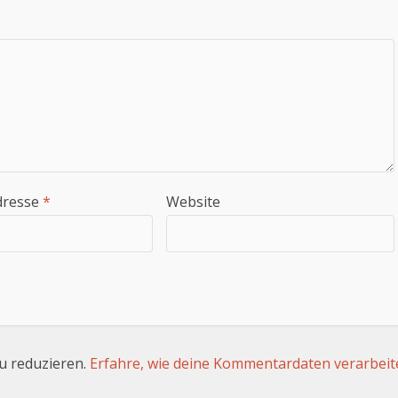
dresse
*
Website
u reduzieren.
Erfahre, wie deine Kommentardaten verarbeit