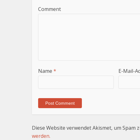
Comment
Name
*
E-Mail-A
Diese Website verwendet Akismet, um Spam z
werden.