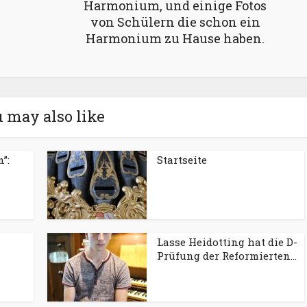
Harmonium, und einige Fotos
von Schülern die schon ein
Harmonium zu Hause haben.
 may also like
”:
Startseite
Lasse Heidotting hat die D-
Prüfung der Reformierten...