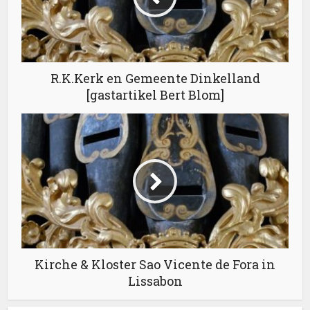
R.K.Kerk en Gemeente Dinkelland
[gastartikel Bert Blom]
Kirche & Kloster Sao Vicente de Fora in
Lissabon