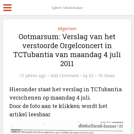
Allgemein
Ootmarsum: Verslag van het
verstoorde Orgelconcert in
TCTubantia van maandag 4 juli
2011
15 Jahren ago
Add Comment
by
ES
70 Views
Hieronder staat het verslag in TCTubantia
verschenen op maandag 4 juli.
Door de foto aan te klikken wordt het
artikel leesbaar