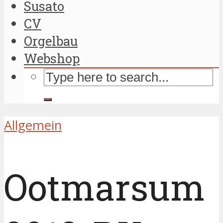
Susato
CV
Orgelbau
Webshop
Allgemein
Ootmarsum