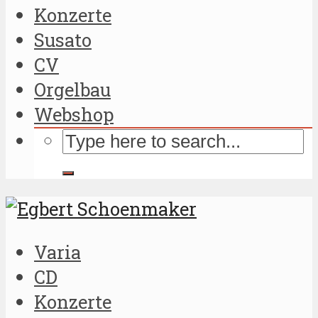
Konzerte
Susato
CV
Orgelbau
Webshop
Varia
CD
Konzerte