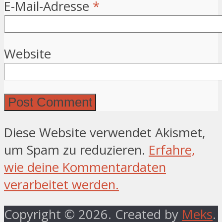
E-Mail-Adresse
*
Website
Diese Website verwendet Akismet,
um Spam zu reduzieren.
Erfahre,
wie deine Kommentardaten
verarbeitet werden.
Copyright © 2026. Created by
Meks
.