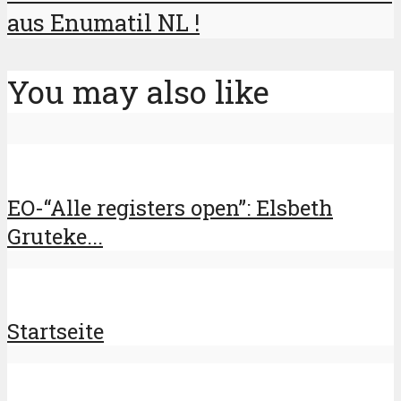
aus Enumatil NL !
You may also like
EO-“Alle registers open”: Elsbeth
Gruteke...
Startseite