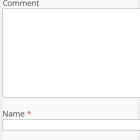
Comment
Name
*