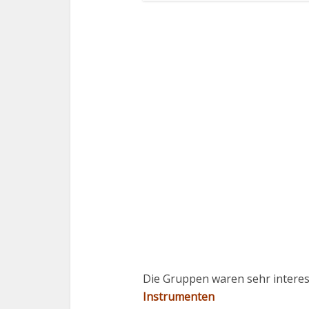
Die Gruppen waren sehr interessi
Instrumenten