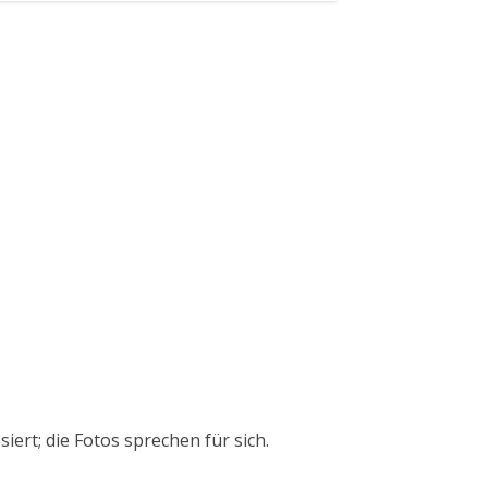
ert; die Fotos sprechen für sich.