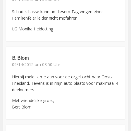
Schade, Lasse kann an diesem Tag wegen einer
Familienfeier leider nicht mitfahren.
LG Monika Heidotting
B. Blom
09/14/2015 um 08:50 Uhr
Hierbij meld ik me aan voor de orgeltocht naar Oost-
Friesland. Tevens is in mijn auto plaats voor maximaal 4
deelnemers.
Met vriendelijke groet,
Bert Blom.