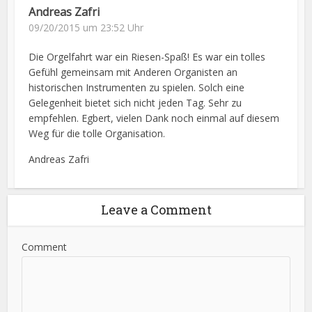
Andreas Zafri
09/20/2015 um 23:52 Uhr
Die Orgelfahrt war ein Riesen-Spaß! Es war ein tolles
Gefühl gemeinsam mit Anderen Organisten an
historischen Instrumenten zu spielen. Solch eine
Gelegenheit bietet sich nicht jeden Tag. Sehr zu
empfehlen. Egbert, vielen Dank noch einmal auf diesem
Weg für die tolle Organisation.
Andreas Zafri
Leave a Comment
Comment