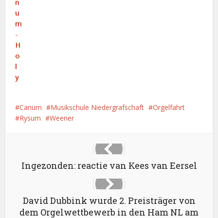
Canum
Musikschule Niedergrafschaft
Orgelfahrt
Rysum
Weener
Ingezonden: reactie van Kees van Eersel
David Dubbink wurde 2. Preisträger von
dem Orgelwettbewerb in den Ham NL am