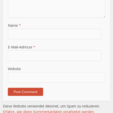
Name
*
E-Mail-Adresse
*
Website
Diese Website verwendet Akismet, um Spam zu reduzieren.
Erfahre, wie deine Kommentardaten verarbeitet werden.