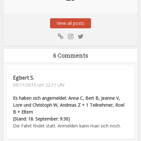
View all posts
6 Comments
Egbert S.
09/11/2015 um 22:11 Uhr
Es haben sich angemeldet: Anna C, Bert B, Jeanne V,
Lore und Christoph W, Andreas Z + 1 Teilnehmer, Roel
B + Eltern
(Stand: 18. September: 9:30)
Die Fahrt findet statt. Anmelden kann man sich noch.