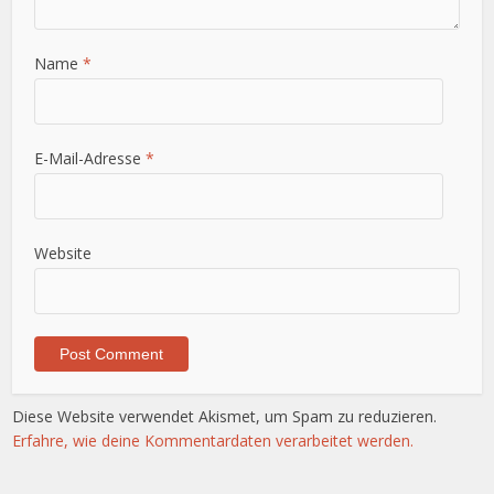
Name
*
E-Mail-Adresse
*
Website
Diese Website verwendet Akismet, um Spam zu reduzieren.
Erfahre, wie deine Kommentardaten verarbeitet werden.