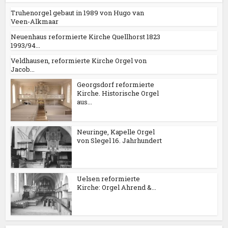
Truhenorgel gebaut in 1989 von Hugo van
Veen-Alkmaar
Neuenhaus reformierte Kirche Quellhorst 1823
1993/94...
Veldhausen, reformierte Kirche Orgel von
Jacob...
Georgsdorf reformierte
Kirche. Historische Orgel
aus...
Neuringe, Kapelle Orgel
von Slegel 16. Jahrhundert
Uelsen reformierte
Kirche: Orgel Ahrend &...