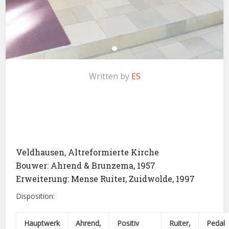
Written by
ES
Veldhausen, Altreformierte Kirche
Bouwer: Ahrend & Brunzema, 1957
Erweiterung: Mense Ruiter, Zuidwolde, 1997
Disposition:
Hauptwerk
Ahrend,
Positiv
Ruiter,
Pedal