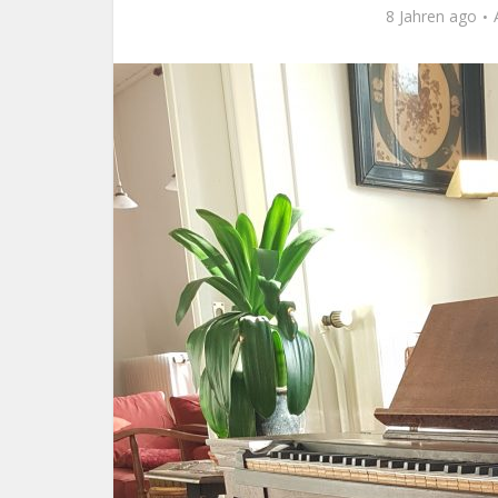
8 Jahren ago