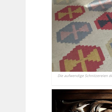
Die aufwendige Schnitzereien d